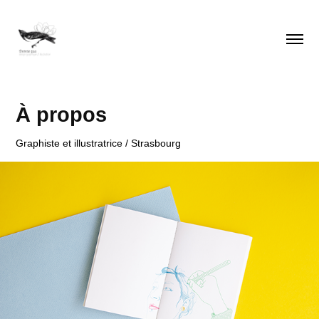
À propos
Graphiste et illustratrice / Strasbourg