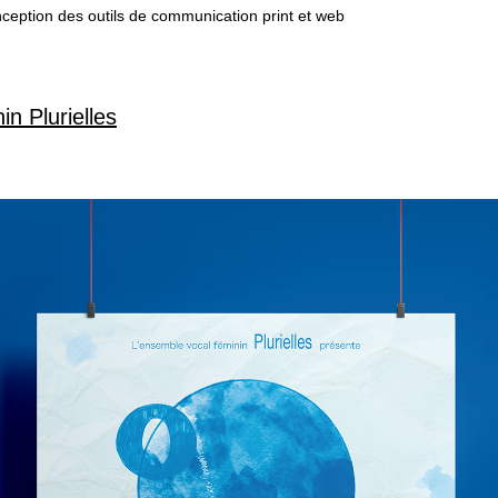
conception des outils de communication print et web
n Plurielles