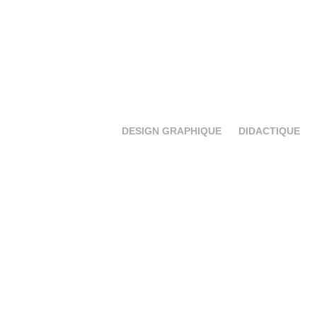
DESIGN GRAPHIQUE
DIDACTIQUE