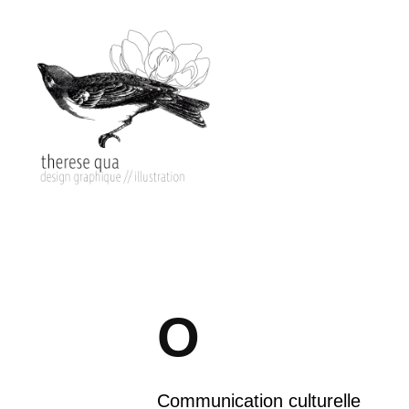
O
Communication culturelle