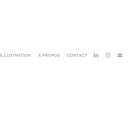
ILLUSTRATION
À PROPOS
CONTACT