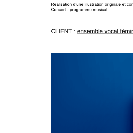
Réalisation d'une illustration originale et 
Concert - programme musical 
CLIENT :
ensemble vocal fémini