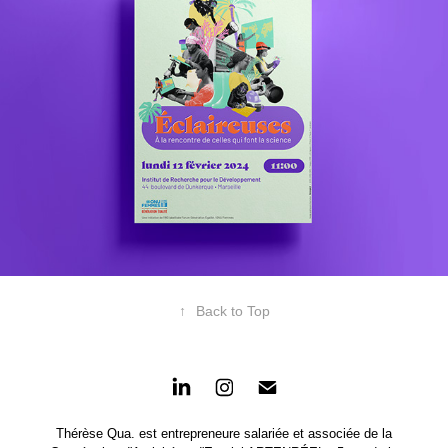
↑
Back to Top
Thérèse Qua. est entrepreneure salariée et associée de la