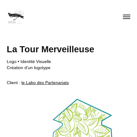
La Tour Merveilleuse
Logo • Identité Visuelle
Création d'un logotype
Client :
le Labo des Partenariats