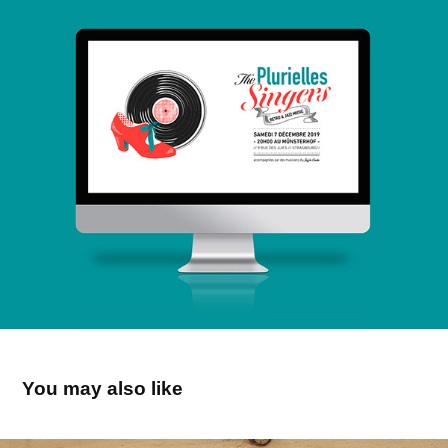
You may also like