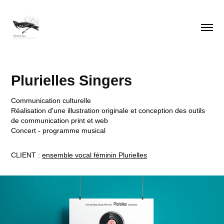
Plurielles Singers
Communication culturelle
Réalisation d'une illustration originale et conception des outils 
de communication print et web
Concert - programme musical 
CLIENT :
ensemble vocal féminin Plurielles