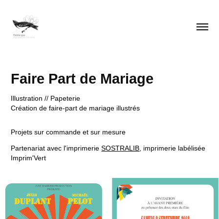
Faire Part de Mariage
Illustration // Papeterie
Création de faire-part de mariage illustrés
Projets sur commande et sur mesure
Partenariat avec l'imprimerie
SOSTRALIB
, imprimerie labélisée
Imprim'Vert