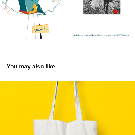
You may also like
Jeunes en Librairie