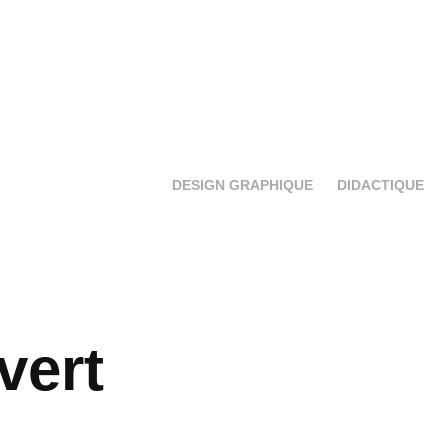
DESIGN GRAPHIQUE
DIDACTIQUE
vert