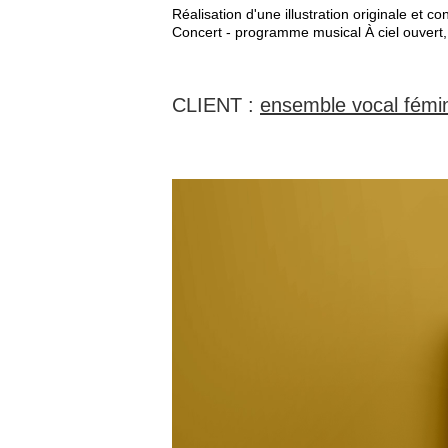
Réalisation d'une illustration originale et 
Concert - programme musical À ciel ouvert
CLIENT :
ensemble vocal fémini