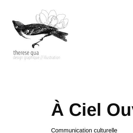
À Ciel Ou
Communication culturelle