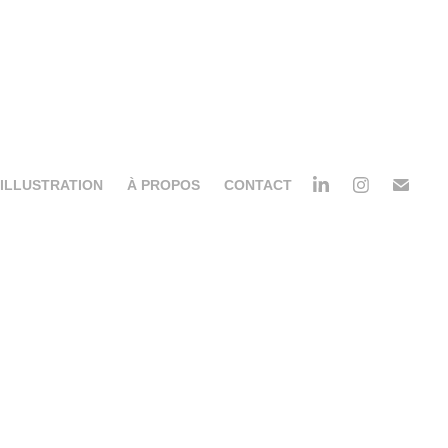
ILLUSTRATION
À PROPOS
CONTACT